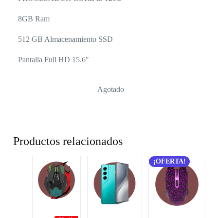
8GB Ram
512 GB Almacenamiento SSD
Pantalla Full HD 15.6″
Agotado
Productos relacionados
¡OFERTA!