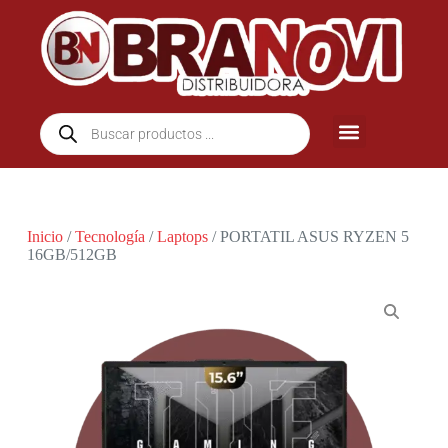
Inicio
/
Tecnología
/
Laptops
/ PORTATIL ASUS RYZEN 5
16GB/512GB