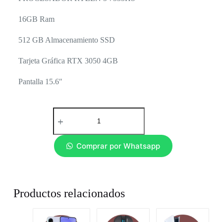
16GB Ram
512 GB Almacenamiento SSD
Tarjeta Gráfica RTX 3050 4GB
Pantalla 15.6″
Comprar por Whatsapp
Productos relacionados