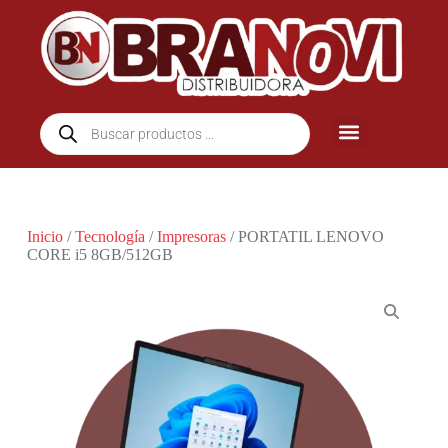
Inicio
/
Tecnología
/
Impresoras
/ PORTATIL LENOVO
CORE i5 8GB/512GB