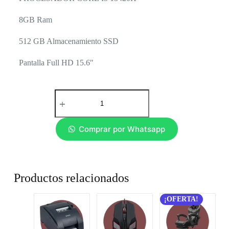
8GB Ram
512 GB Almacenamiento SSD
Pantalla Full HD 15.6″
Comprar por Whatsapp
Productos relacionados
¡OFERTA!