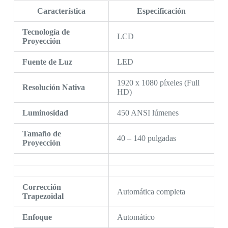
Característica
Especificación
Tecnología de
LCD
Proyección
Fuente de Luz
LED
1920 x 1080 píxeles (Full
Resolución Nativa
HD)
Luminosidad
450 ANSI lúmenes
Tamaño de
40 – 140 pulgadas
Proyección
Corrección
Automática completa
Trapezoidal
Enfoque
Automático