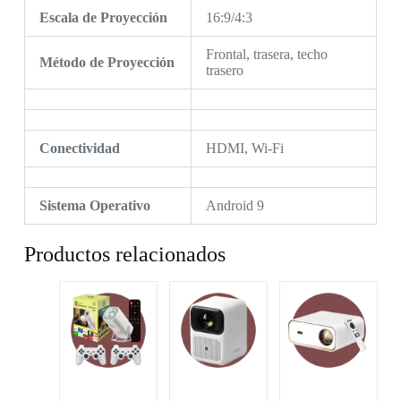
Escala de Proyección
16:9/4:3
Frontal, trasera, techo
Método de Proyección
trasero
Conectividad
HDMI, Wi-Fi
Sistema Operativo
Android 9
Productos relacionados