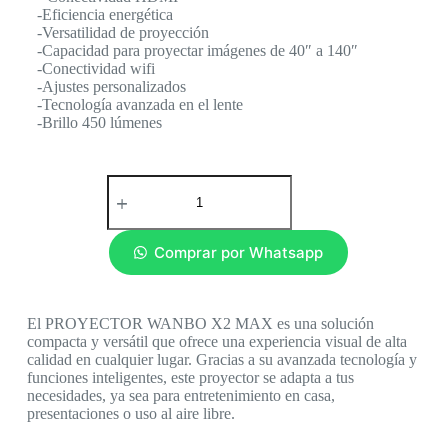
-Eficiencia energética
-Versatilidad de proyección
-Capacidad para proyectar imágenes de 40″ a 140″
-Conectividad wifi
-Ajustes personalizados
-Tecnología avanzada en el lente
-Brillo 450 lúmenes
Comprar por Whatsapp
El PROYECTOR WANBO X2 MAX es una solución
compacta y versátil que ofrece una experiencia visual de alta
calidad en cualquier lugar. Gracias a su avanzada tecnología y
funciones inteligentes, este proyector se adapta a tus
necesidades, ya sea para entretenimiento en casa,
presentaciones o uso al aire libre.