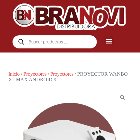
Inicio
/
Proyectores
/
Proyectores
/ PROYECTOR WANBO
X2 MAX ANDROID 9