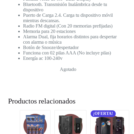
Bluetooth. Transmisión Inalámbrica desde tu
dispositivo
Puerto de Carga 2.4. Carga tu dispositivo móvil
mientras descansas.
Radio FM digital (Con 20 memorias prefijadas)
Memoria para 20 estaciones
Alarma Dual, fija horarios distintos para despertar
con alarma o música
Botón de Snooze/despertador
Funciona con 02 pilas AAA (No incluye pilas)
Energía ac 100-240v
Agotado
Productos relacionados
¡OFERTA!