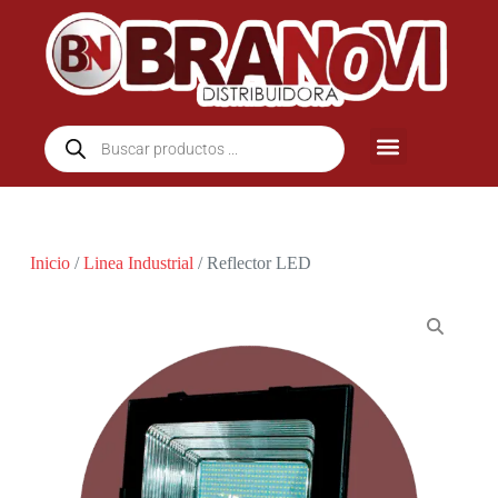
Inicio
/
Linea Industrial
/ Reflector LED