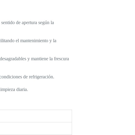
 sentido de apertura según la
ilitando el mantenimiento y la
 desagradables y mantiene la frescura
condiciones de refrigeración.
limpieza diaria.