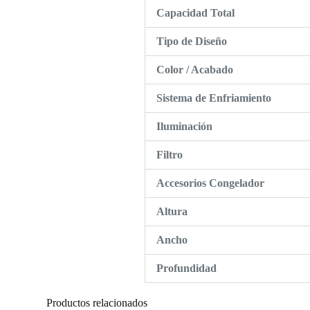
Capacidad Total
Tipo de Diseño
Color / Acabado
Sistema de Enfriamiento
Iluminación
Filtro
Accesorios Congelador
Altura
Ancho
Profundidad
Productos relacionados