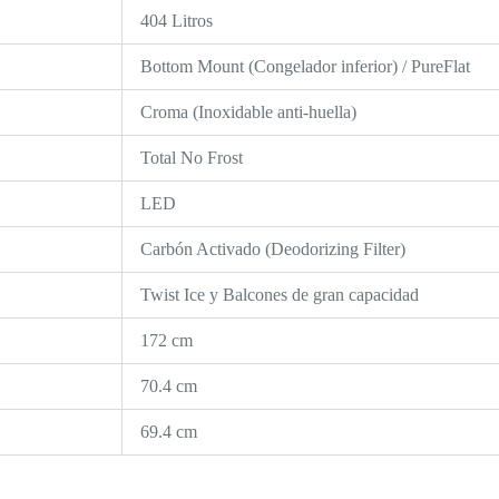
404 Litros
Bottom Mount (Congelador inferior) / PureFlat
Croma (Inoxidable anti-huella)
Total No Frost
LED
Carbón Activado (Deodorizing Filter)
Twist Ice y Balcones de gran capacidad
172 cm
70.4 cm
69.4 cm