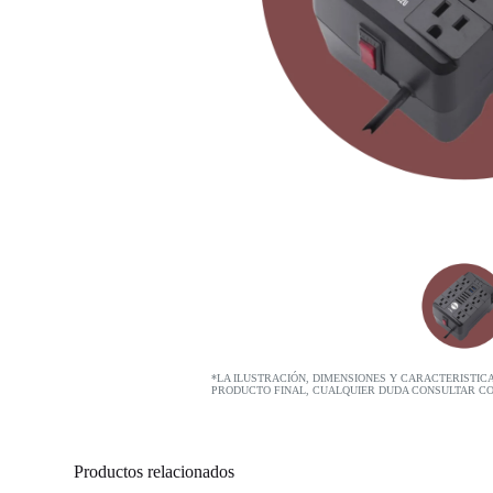
*LA ILUSTRACIÓN, DIMENSIONES Y CARACTERISTIC
PRODUCTO FINAL, CUALQUIER DUDA CONSULTAR C
Productos relacionados