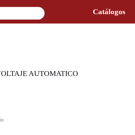
Catálogos
OLTAJE AUTOMATICO
ón