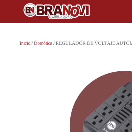
Inicio
/
Domótica
/ REGULADOR DE VOLTAJE AUTOM