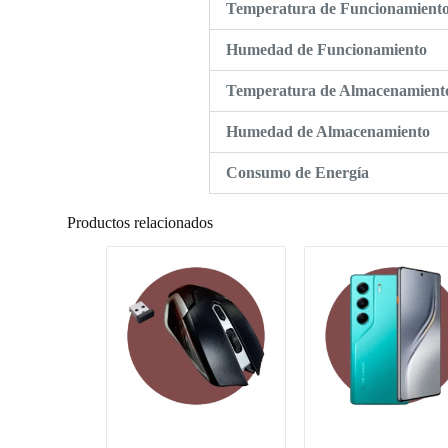
Temperatura de Funcionamient
Humedad de Funcionamiento
Temperatura de Almacenamient
Humedad de Almacenamiento
Consumo de Energía
Productos relacionados