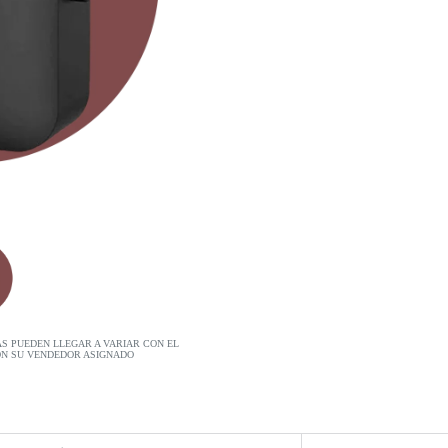
AS PUEDEN LLEGAR A VARIAR CON EL
ON SU VENDEDOR ASIGNADO