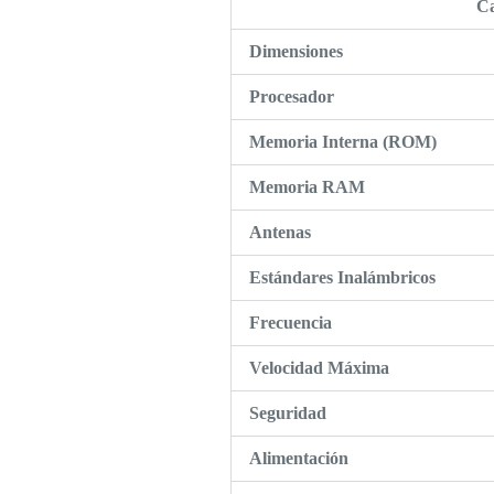
Ca
Dimensiones
Procesador
Memoria Interna (ROM)
Memoria RAM
Antenas
Estándares Inalámbricos
Frecuencia
Velocidad Máxima
Seguridad
Alimentación