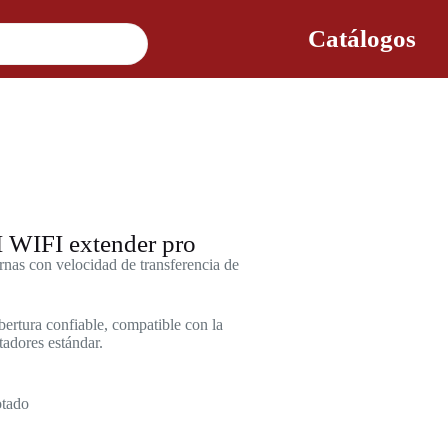
Catálogos
 WIFI extender pro
rnas con velocidad de transferencia de
ertura confiable, compatible con la
tadores estándar.
tado