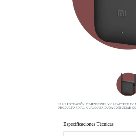
*LA ILUSTRACIÓN, DIMENSIONES Y CARACTERISTIC
PRODUCTO FINAL, CUALQUIER DUDA CONSULTAR C
Especificaciones Técnicas