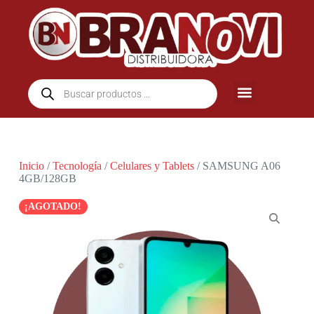
Inicio
/
Tecnología
/
Celulares y Tablets
/ SAMSUNG A06
4GB/128GB
¡AGOTADO!