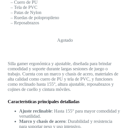
– Cuero de PU
– Tela de PVC
– Patas de Nylon
– Ruedas de polopropileno
– Reposabrazos
Agotado
Silla gamer ergonómica y ajustable, diseñada para brindar
comodidad y soporte durante largas sesiones de juego o
trabajo. Cuenta con un marco y chasis de acero, materiales de
alta calidad como cuero de PU y tela de PVC, y funciones
como reclinado hasta 155°, altura ajustable, reposabrazos y
cojines de cuello y cintura móviles.
Características principales detalladas
Ajuste reclinable
: Hasta 155° para mayor comodidad y
versatilidad.
Marco y chasis de acero
: Durabilidad y resistencia
para soportar peso y uso intensivo.