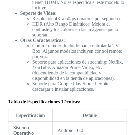
tienen HDMI. No se especifica si este modelo lo
incluye.
Soporte de Video:
Resolución 4K a 60fps (cuadros por segundo).
HDR (Alto Rango Dinámico): Mejora el
contraste y los colores en las imágenes que lo
soportan.
Otras Características:
Control remoto: Incluido para controlar la TV
Box. Algunos modelos incluyen control remoto
por voz.
Soporte para aplicaciones de streaming: Netflix,
YouTube, Amazon Prime Video, etc.
(dependiendo de la compatibilidad y
disponibilidad en la tienda de aplicaciones).
Soporte para Google Play Store: Permite
descargar e instalar aplicaciones.
Tabla de Especificaciones Técnicas:
Especificación
Detalle
Sistema
Android 10.0
Operativo