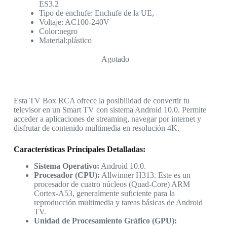
ES3.2
Tipo de enchufe: Enchufe de la UE,
Voltaje: AC100-240V
Color:negro
Material:plástico
Agotado
Esta TV Box RCA ofrece la posibilidad de convertir tu
televisor en un Smart TV con sistema Android 10.0. Permite
acceder a aplicaciones de streaming, navegar por internet y
disfrutar de contenido multimedia en resolución 4K.
Características Principales Detalladas:
Sistema Operativo:
Android 10.0.
Procesador (CPU):
Allwinner H313. Este es un
procesador de cuatro núcleos (Quad-Core) ARM
Cortex-A53, generalmente suficiente para la
reproducción multimedia y tareas básicas de Android
TV.
Unidad de Procesamiento Gráfico (GPU):