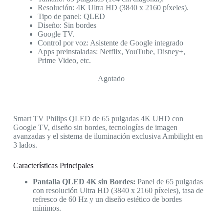
Resolución: 4K Ultra HD (3840 x 2160 píxeles).
Tipo de panel: QLED
Diseño: Sin bordes
Google TV.
Control por voz: Asistente de Google integrado
Apps preinstaladas: Netflix, YouTube, Disney+,
Prime Video, etc.
Agotado
Smart TV Philips QLED de 65 pulgadas 4K UHD con
Google TV, diseño sin bordes, tecnologías de imagen
avanzadas y el sistema de iluminación exclusiva Ambilight en
3 lados.
Características Principales
Pantalla QLED 4K sin Bordes:
Panel de 65 pulgadas
con resolución Ultra HD (3840 x 2160 píxeles), tasa de
refresco de 60 Hz y un diseño estético de bordes
mínimos.