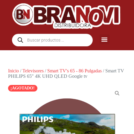
Inicio
/
Televisores
/
Smart TV's 65 - 86 Pulgadas
/ Smart TV
PHILIPS 65″ 4K UHD QLED Google tv
¡AGOTADO!