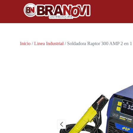
Inicio
/
Linea Industrial
/ Soldadora Raptor 300 AMP 2 en 