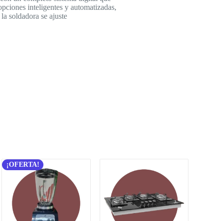
 opciones inteligentes y automatizadas,
la soldadora se ajuste
¡OFERTA!