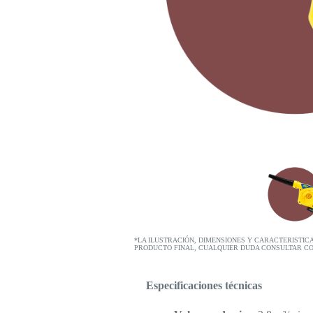
*LA ILUSTRACIÓN, DIMENSIONES Y CARACTERISTIC
PRODUCTO FINAL, CUALQUIER DUDA CONSULTAR C
Especificaciones técnicas