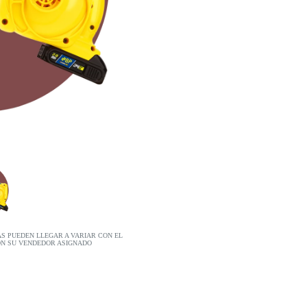
AS PUEDEN LLEGAR A VARIAR CON EL
ON SU VENDEDOR ASIGNADO