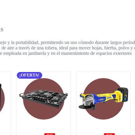
AS
anejo y la portabilidad, permitiendo un uso cómodo durante largos períod
e aire a través de una tobera, ideal para mover hojas, hierba, polvo y 
empleada en jardinería y en el mantenimiento de espacios exteriores
¡OFERTA!