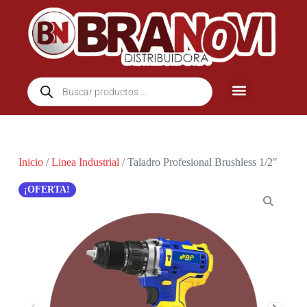
Inicio
/
Linea Industrial
/ Taladro Profesional Brushless 1/2″
¡OFERTA!