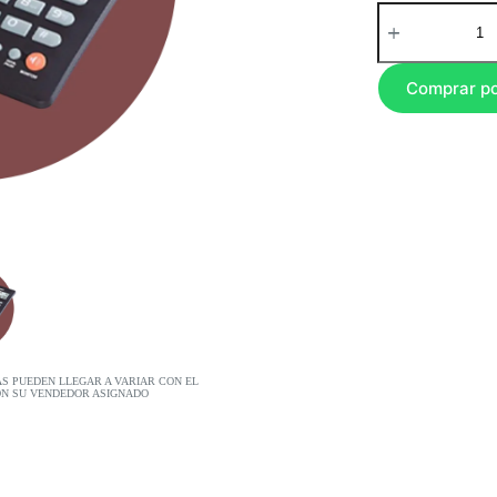
Comprar p
AS PUEDEN LLEGAR A VARIAR CON EL
ON SU VENDEDOR ASIGNADO