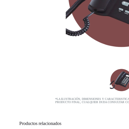
*LA ILUSTRACIÓN, DIMENSIONES Y CARACTERISTIC
PRODUCTO FINAL, CUALQUIER DUDA CONSULTAR C
Productos relacionados