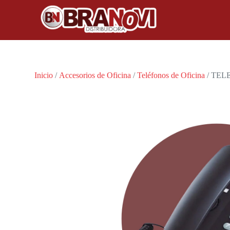
Inicio
/
Accesorios de Oficina
/
Teléfonos de Oficina
/ TEL