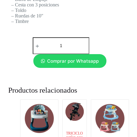
– Cesta con 3 posiciones
– Toldo
– Ruedas de 10″
– Timbre
Comprar por Whatsapp
Productos relacionados
TRICICLO