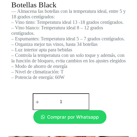
Botellas Black
— Almacena Ias botellas con la temperatura ideal, entre 5 y
18 grados centígrados:
– Vino tinto: Temperatura ideal 13 -18 grados centígrados.
– Vino blanco: Temperatura ideal 8 – 12 grados
centígrados.
– Espumantes: Temperatura ideal 5 – 7 grados centígrados.
– Organiza mejor tus vinos, hasta 34 botellas
– Luz interior apta para bebidas
– Controla la temperatura con un solo toque y además, con
la función de bloqueo, evita cambios en los ajustes elegidos
– Modo de ahorro de energía
– Nivel de climatización: T
– Potencia de energía: 60W
Comprar por Whatsapp