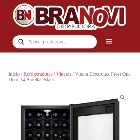
Inicio
/
Refrigeradores
/
Vineras
/ Vinera Electrolux Frost One
Door 34 Botellas Black