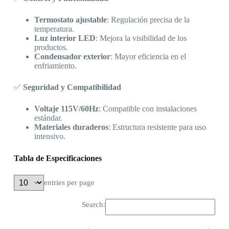
Termostato ajustable
: Regulación precisa de la
temperatura.
Luz interior LED
: Mejora la visibilidad de los
productos.
Condensador exterior
: Mayor eficiencia en el
enfriamiento.
✅
Seguridad y Compatibilidad
Voltaje 115V/60Hz
: Compatible con instalaciones
estándar.
Materiales duraderos
: Estructura resistente para uso
intensivo.
Tabla de Especificaciones
entries per page
Search: