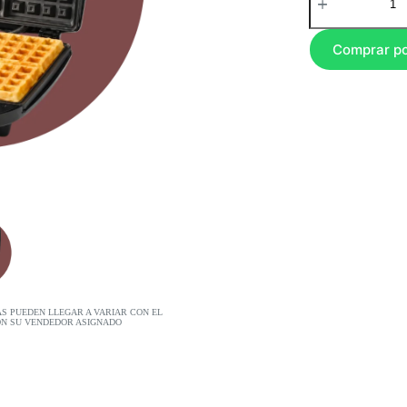
Comprar p
AS PUEDEN LLEGAR A VARIAR CON EL
ON SU VENDEDOR ASIGNADO