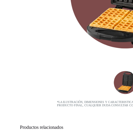
*LA ILUSTRACIÓN, DIMENSIONES Y CARACTERISTIC
PRODUCTO FINAL, CUALQUIER DUDA CONSULTAR C
Productos relacionados