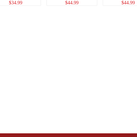
$
34.99
$
44.99
$
44.99