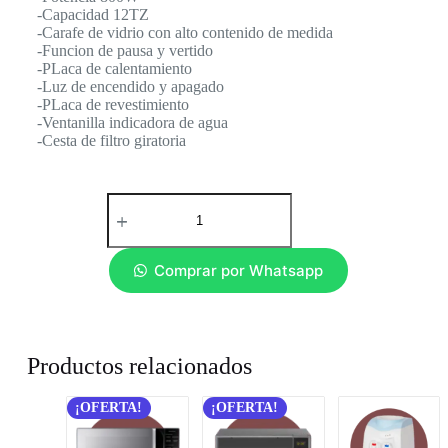
-Capacidad 12TZ
-Carafe de vidrio con alto contenido de medida
-Funcion de pausa y vertido
-PLaca de calentamiento
-Luz de encendido y apagado
-PLaca de revestimiento
-Ventanilla indicadora de agua
-Cesta de filtro giratoria
Comprar por Whatsapp
Productos relacionados
¡OFERTA!
¡OFERTA!