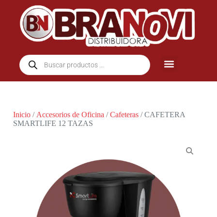
Inicio
/
Accesorios de Oficina
/
Cafeteras
/ CAFETERA
SMARTLIFE 12 TAZAS