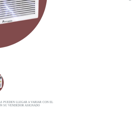
AS PUEDEN LLEGAR A VARIAR CON EL
ON SU VENDEDOR ASIGNADO