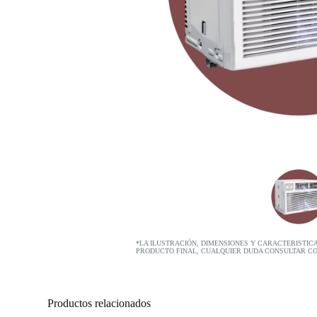
*LA ILUSTRACIÓN, DIMENSIONES Y CARACTERISTIC
PRODUCTO FINAL, CUALQUIER DUDA CONSULTAR C
Productos relacionados