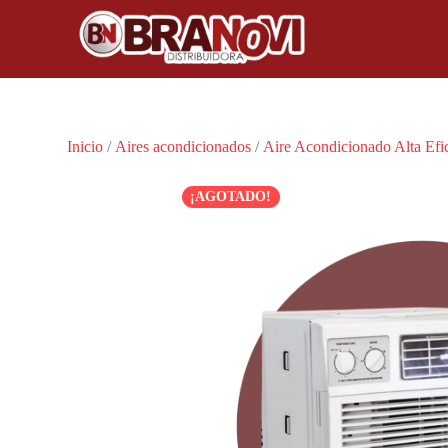
Inicio
/
Aires acondicionados
/
Aire Acondicionado Alta Efi
¡AGOTADO!