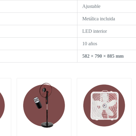
Ajustable
Metálica incluida
LED interior
10 años
582 × 790 × 885 mm