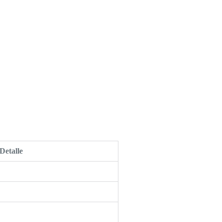
Detalle