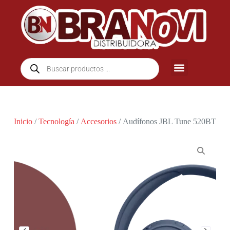
Inicio
/
Tecnología
/
Accesorios
/ Audífonos JBL Tune 520BT