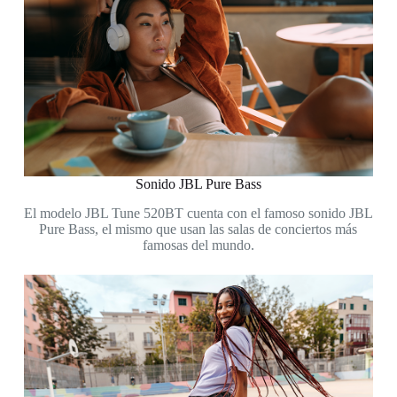
Sonido JBL Pure Bass
El modelo JBL Tune 520BT cuenta con el famoso sonido JBL
Pure Bass, el mismo que usan las salas de conciertos más
famosas del mundo.