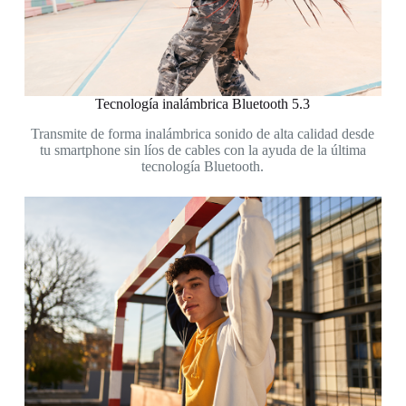
Tecnología inalámbrica Bluetooth 5.3
Transmite de forma inalámbrica sonido de alta calidad desde
tu smartphone sin líos de cables con la ayuda de la última
tecnología Bluetooth.