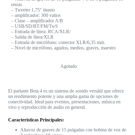
onzas
– Tweeter 1,75″ titanio
– amplificador: 300 vatios
– Clase – amplificador A/B
– USB/SD/BT/FM/TwS
– Entrada de línea: RCA/XLR/
– Salida de línea:XLR
– Entrada de micrófono: conector XLR/6,35 mm.
– Nivel de micrófono, agudos, medios, graves, maestro
Agotado
El parlante Beta 4 es un sistema de sonido versátil que ofrece
un rendimiento potente y una amplia gama de opciones de
conectividad. Ideal para eventos, presentaciones, música en
vivo y reproducción de audio en general.
Características Principales:
Altavoz de graves de 15 pulgadas con bobina de voz de