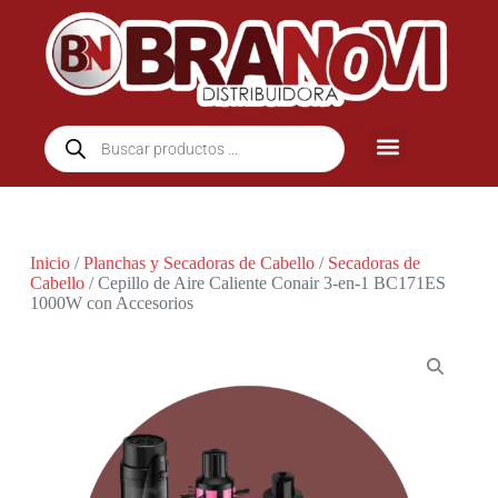
Inicio
/
Planchas y Secadoras de Cabello
/
Secadoras de
Cabello
/ Cepillo de Aire Caliente Conair 3-en-1 BC171ES
1000W con Accesorios