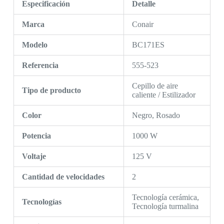
Especificación
Detalle
Marca
Conair
Modelo
BC171ES
Referencia
555-523
Cepillo de aire
Tipo de producto
caliente / Estilizador
Color
Negro, Rosado
Potencia
1000 W
Voltaje
125 V
Cantidad de velocidades
2
Tecnología cerámica,
Tecnologías
Tecnología turmalina