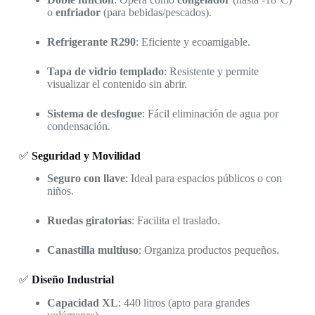
o
enfriador
(para bebidas/pescados).
Refrigerante R290
: Eficiente y ecoamigable.
Tapa de vidrio templado
: Resistente y permite
visualizar el contenido sin abrir.
Sistema de desfogue
: Fácil eliminación de agua por
condensación.
✅
Seguridad y Movilidad
Seguro con llave
: Ideal para espacios públicos o con
niños.
Ruedas giratorias
: Facilita el traslado.
Canastilla multiuso
: Organiza productos pequeños.
✅
Diseño Industrial
Capacidad XL
: 440 litros (apto para grandes