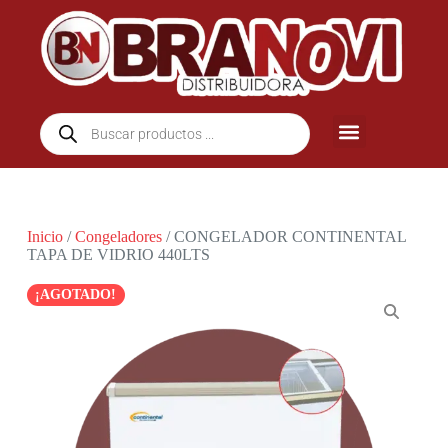
Inicio
/
Congeladores
/ CONGELADOR CONTINENTAL
TAPA DE VIDRIO 440LTS
¡AGOTADO!