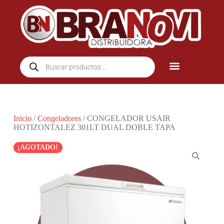
Inicio
/
Congeladores
/ CONGELADOR USAIR
HOTIZONTALEZ 301LT DUAL DOBLE TAPA
¡AGOTADO!