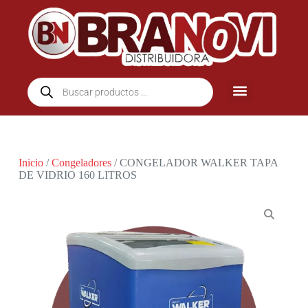
Inicio
/
Congeladores
/ CONGELADOR WALKER TAPA
DE VIDRIO 160 LITROS