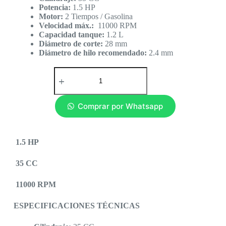
Potencia:
1.5 HP
Motor:
2 Tiempos / Gasolina
Velocidad máx.:
11000 RPM
Capacidad tanque:
1.2 L
Diámetro de corte:
28 mm
Diámetro de hilo recomendado:
2.4 mm
Comprar por Whatsapp
1.5 HP
35 CC
11000 RPM
ESPECIFICACIONES TÉCNICAS