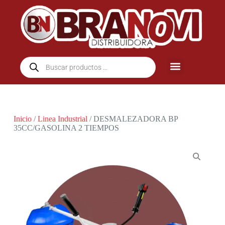
Inicio
/
Linea Industrial
/ DESMALEZADORA BP
35CC/GASOLINA 2 TIEMPOS