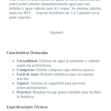
usted podrá obtener instantáneamente agua para sus
bebidas y agua caliente para té y sopas. Su sistema calienta
hasta los 90°C. Soporta botellones de 3 a 5 galones en la
parte superior.
Agotado
Características Destacadas
Versatilidad:
Disfruta de agua al ambiente o caliente
según tus preferencias.
Compacto:
Diseño compacto que ahorra espacio.
Fácil de usar:
Botones intuitivos para un manejo
sencillo.
Seguro:
Sistema de seguridad para prevenir
sobrecalentamiento.
Práctico:
Bandeja recoge gotas extraíble para facilitar
la limpieza.
Especificaciones Técnicas