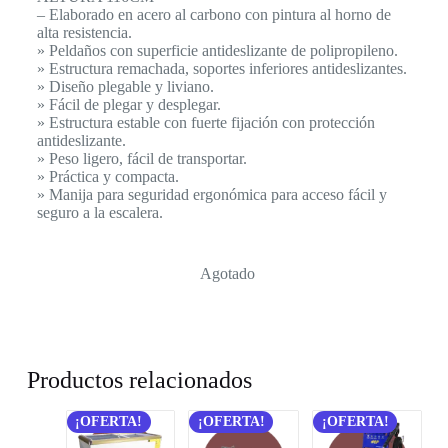
– Elaborado en acero al carbono con pintura al horno de
alta resistencia.
» Peldaños con superficie antideslizante de polipropileno.
» Estructura remachada, soportes inferiores antideslizantes.
» Diseño plegable y liviano.
» Fácil de plegar y desplegar.
» Estructura estable con fuerte fijación con protección
antideslizante.
» Peso ligero, fácil de transportar.
» Práctica y compacta.
» Manija para seguridad ergonómica para acceso fácil y
seguro a la escalera.
Agotado
Productos relacionados
¡OFERTA!
¡OFERTA!
¡OFERTA!