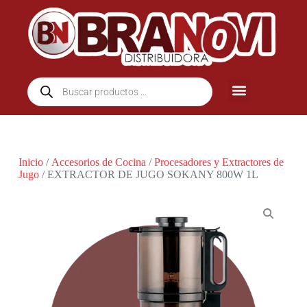
Inicio
/
Accesorios de Cocina
/
Procesadores y Extractores de
Jugo
/ EXTRACTOR DE JUGO SOKANY 800W 1L