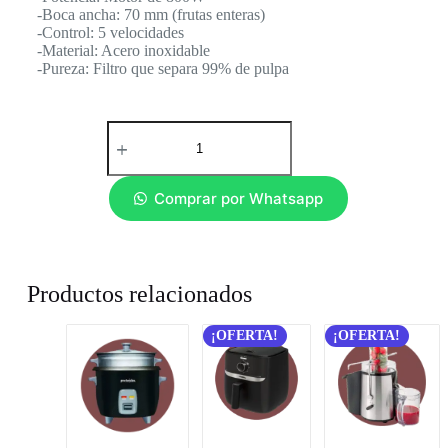
-Boca ancha: 70 mm (frutas enteras)
-Control: 5 velocidades
-Material: Acero inoxidable
-Pureza: Filtro que separa 99% de pulpa
Comprar por Whatsapp
Productos relacionados
¡OFERTA!
¡OFERTA!