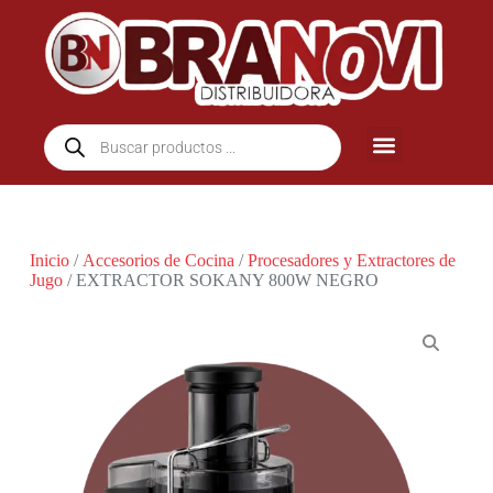
Inicio
/
Accesorios de Cocina
/
Procesadores y Extractores de
Jugo
/ EXTRACTOR SOKANY 800W NEGRO