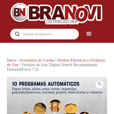
Inicio
/
Accesorios de Cocina
/
Hornos Eléctricos y Freidoras
de Aire
/ Freidora de Aire Digital Oster® Recubrimiento
DiamondForce 7.5L