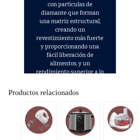
Productos relacionados