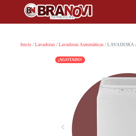
Inicio
/
Lavadoras
/
Lavadoras Automáticas
/ LAVADORA
¡AGOTADO!