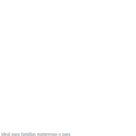
 ideal para familias numerosas o para