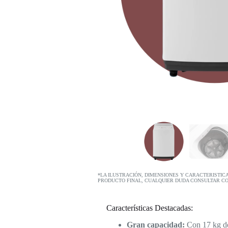
*LA ILUSTRACIÓN, DIMENSIONES Y CARACTERISTIC
PRODUCTO FINAL, CUALQUIER DUDA CONSULTAR C
Características Destacadas:
Gran capacidad:
Con 17 kg de 