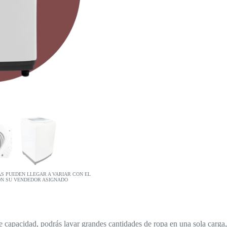
AS PUEDEN LLEGAR A VARIAR CON EL
ON SU VENDEDOR ASIGNADO
capacidad, podrás lavar grandes cantidades de ropa en una sola carga,