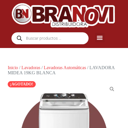
Inicio
/
Lavadoras
/
Lavadoras Automáticas
/ LAVADORA
MIDEA 19KG BLANCA
¡AGOTADO!