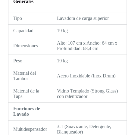
Generales
Tipo
Lavadora de carga superior
Capacidad
19 kg
Alto: 107 cm x Ancho: 64 cm x
Dimensiones
Profundidad: 68,4 cm
Peso
19 kg
Material del
Acero Inoxidable (Inox Drum)
Tambor
Material de la
Vidrio Templado (Strong Glass)
Tapa
con ralentizador
Funciones de
Lavado
3-1 (Suavizante, Detergente,
Multidespensador
Blanqueador)