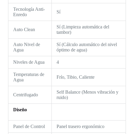
Tecnología Anti-
Sí
Enredo
Sí (Limpieza automática del
Auto Clean
tambor)
Auto Nivel de
Sí (Cálculo automático del nivel
Agua
óptimo de agua)
Niveles de Agua
4
Temperaturas de
Frío, Tibio, Caliente
Agua
Self Balance (Menos vibración y
Centrifugado
ruido)
Diseño
Panel de Control
Panel trasero ergonómico