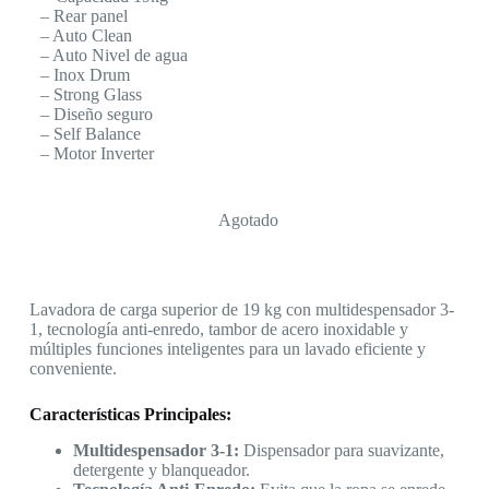
– Rear panel
– Auto Clean
– Auto Nivel de agua
– Inox Drum
– Strong Glass
– Diseño seguro
– Self Balance
– Motor Inverter
Agotado
Lavadora de carga superior de 19 kg con multidespensador 3-
1, tecnología anti-enredo, tambor de acero inoxidable y
múltiples funciones inteligentes para un lavado eficiente y
conveniente.
Características Principales:
Multidespensador 3-1:
Dispensador para suavizante,
detergente y blanqueador.