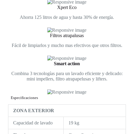
Xpert Eco
Ahorra 125 litros de agua y hasta 30% de energía.
Filtros atrapalusas
Fácil de limpiarlos y mucho mas efectivos que otros filtros.
Smart action
Combina 3 tecnologías para un lavado eficiente y delicado:
mini impellers, filtro atrapapelusas y lifters.
Especificaciones
ZONA EXTERIOR
Capacidad de lavado
19 kg