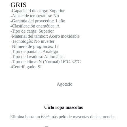
GRIS
-Capacidad de carga: Superior
-Ajuste de temperatura: No
-Garantía del proveedor: 1 año
-Clasificación energética: A
-Tipo de carga: Superior
-Material del tambor: Acero inoxidable
-Tecnología: No inverter
-Número de programas: 12
-Tipo de pantalla: Análogo
-Tipo de lavadora: Automática
-Tipo de clima: N (Normal) 16°C-32°C
-Centrifugado: Sí
Agotado
Ciclo ropa mascotas
Elimina hasta un 68% más pelo de mascotas de las prendas.