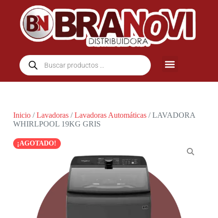
Inicio
/
Lavadoras
/
Lavadoras Automáticas
/ LAVADORA
WHIRLPOOL 19KG GRIS
¡AGOTADO!