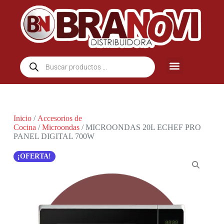
Inicio
/
Accesorios de
Cocina
/
Microondas
/ MICROONDAS 20L ECHEF PRO
PANEL DIGITAL 700W
¡OFERTA!