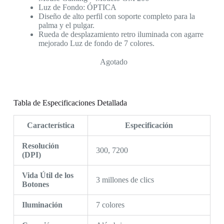
Luz de Fondo: ÓPTICA
Diseño de alto perfil con soporte completo para la
palma y el pulgar.
Rueda de desplazamiento retro iluminada con agarre
mejorado Luz de fondo de 7 colores.
Agotado
Tabla de Especificaciones Detallada
Característica
Especificación
Resolución
300, 7200
(DPI)
Vida Útil de los
3 millones de clics
Botones
Iluminación
7 colores