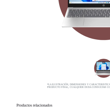
*LA ILUSTRACIÓN, DIMENSIONES Y CARACTERISTIC
PRODUCTO FINAL, CUALQUIER DUDA CONSULTAR C
Productos relacionados