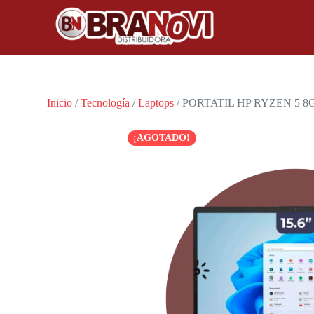
Inicio
/
Tecnología
/
Laptops
/ PORTATIL HP RYZEN 5 8
¡AGOTADO!