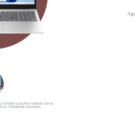
Ago
AS PUEDEN LLEGAR A VARIAR CON EL
ON SU VENDEDOR ASIGNADO