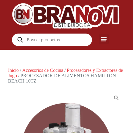
Inicio
/
Accesorios de Cocina
/
Procesadores y Extractores de
Jugo
/ PROCESADOR DE ALIMENTOS HAMILTON
BEACH 10TZ