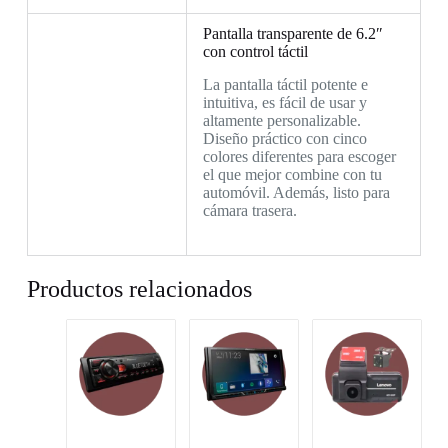
Pantalla transparente de 6.2″
con control táctil
La pantalla táctil potente e
intuitiva, es fácil de usar y
altamente personalizable.
Diseño práctico con cinco
colores diferentes para escoger
el que mejor combine con tu
automóvil. Además, listo para
cámara trasera.
Productos relacionados