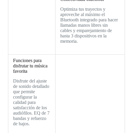
Optimiza tus trayectos y
aproveche al máximo el
Bluetooth integrado para hacer
llamadas manos libres sin
cables y emparejamiento de
hasta 3 dispositivos en la
memoria.
Funciones para
disfrutar tu música
favorita
Disfrute del ajuste
de sonido detallado
que permite
configurar la
calidad para
satisfacción de los
audiófilos. EQ de 7
bandas y refuerzo
de bajos.