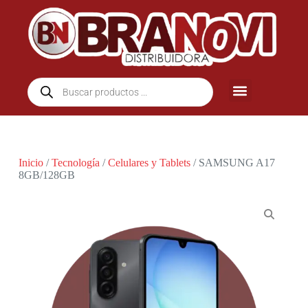
Inicio
/
Tecnología
/
Celulares y Tablets
/ SAMSUNG A17
8GB/128GB