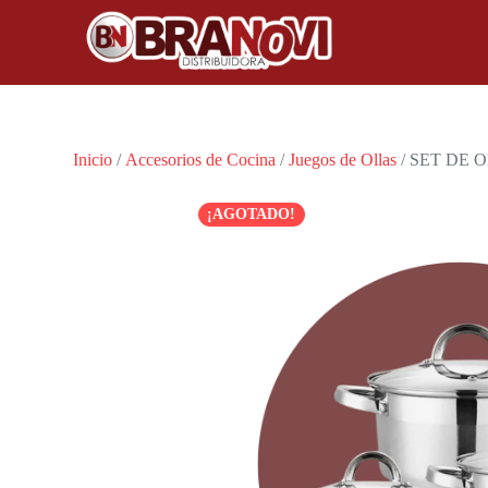
Inicio
/
Accesorios de Cocina
/
Juegos de Ollas
/ SET DE 
¡AGOTADO!