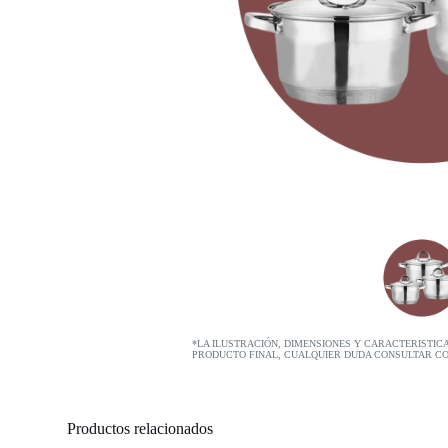
*LA ILUSTRACIÓN, DIMENSIONES Y CARACTERISTIC
PRODUCTO FINAL, CUALQUIER DUDA CONSULTAR C
Productos relacionados