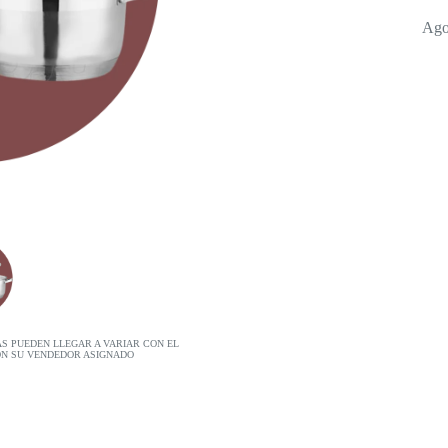
Ago
AS PUEDEN LLEGAR A VARIAR CON EL
ON SU VENDEDOR ASIGNADO