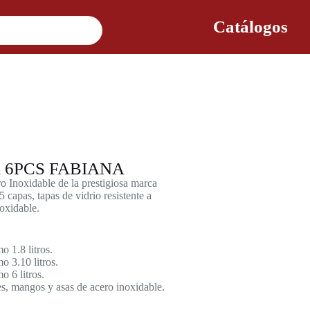
Catálogos
 6PCS FABIANA
o Inoxidable de la prestigiosa marca
apas, tapas de vidrio resistente a
oxidable.
 1.8 litros.
 3.10 litros.
 6 litros.
pes, mangos y asas de acero inoxidable.