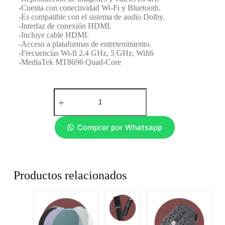
-Cuenta con conectividad Wi-Fi y Bluetooth.
-Es compatible con el sistema de audio Dolby.
-Interfaz de conexión HDMI.
-Incluye cable HDMI.
-Acceso a plataformas de entretenimiento.
-Frecuencias Wi-fi 2.4 GHz, 5 GHz, Wifi6
-MediaTek MT8696 Quad-Core
Comprar por Whatsapp
Productos relacionados