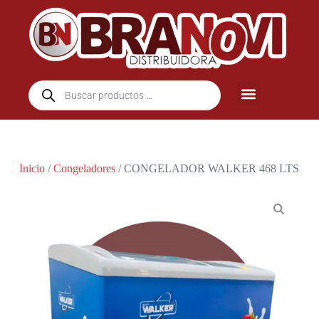
Inicio
/
Congeladores
/ CONGELADOR WALKER 468 LTS