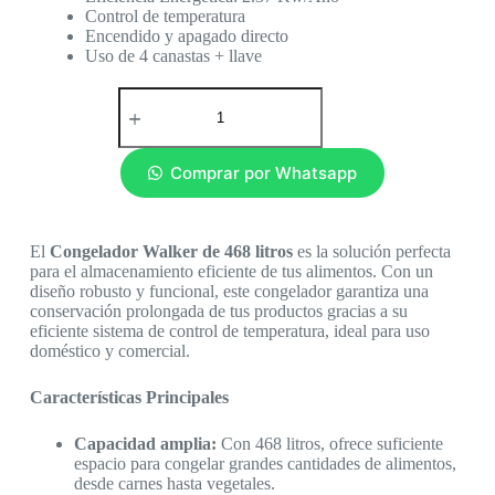
Control de temperatura
Encendido y apagado directo
Uso de 4 canastas + llave
Comprar por Whatsapp
El
Congelador Walker de 468 litros
es la solución perfecta
para el almacenamiento eficiente de tus alimentos. Con un
diseño robusto y funcional, este congelador garantiza una
conservación prolongada de tus productos gracias a su
eficiente sistema de control de temperatura, ideal para uso
doméstico y comercial.
Características Principales
Capacidad amplia:
Con 468 litros, ofrece suficiente
espacio para congelar grandes cantidades de alimentos,
desde carnes hasta vegetales.