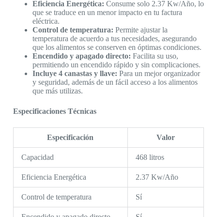
Eficiencia Energética:
Consume solo 2.37 Kw/Año, lo
que se traduce en un menor impacto en tu factura
eléctrica.
Control de temperatura:
Permite ajustar la
temperatura de acuerdo a tus necesidades, asegurando
que los alimentos se conserven en óptimas condiciones.
Encendido y apagado directo:
Facilita su uso,
permitiendo un encendido rápido y sin complicaciones.
Incluye 4 canastas y llave:
Para un mejor organizador
y seguridad, además de un fácil acceso a los alimentos
que más utilizas.
Especificaciones Técnicas
Especificación
Valor
Capacidad
468 litros
Eficiencia Energética
2.37 Kw/Año
Control de temperatura
Sí
Encendido y apagado directo
Sí