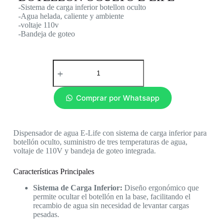
-Sistema de carga inferior botellon oculto
-Agua helada, caliente y ambiente
-voltaje 110v
-Bandeja de goteo
Comprar por Whatsapp
Dispensador de agua E-Life con sistema de carga inferior para
botellón oculto, suministro de tres temperaturas de agua,
voltaje de 110V y bandeja de goteo integrada.
Características Principales
Sistema de Carga Inferior:
Diseño ergonómico que
permite ocultar el botellón en la base, facilitando el
recambio de agua sin necesidad de levantar cargas
pesadas.