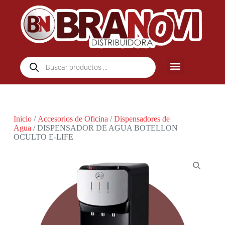
Inicio
/
Accesorios de Oficina
/
Dispensadores de
Agua
/ DISPENSADOR DE AGUA BOTELLON
OCULTO E-LIFE