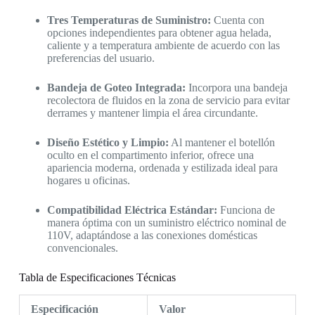
Tres Temperaturas de Suministro:
Cuenta con
opciones independientes para obtener agua helada,
caliente y a temperatura ambiente de acuerdo con las
preferencias del usuario.
Bandeja de Goteo Integrada:
Incorpora una bandeja
recolectora de fluidos en la zona de servicio para evitar
derrames y mantener limpia el área circundante.
Diseño Estético y Limpio:
Al mantener el botellón
oculto en el compartimento inferior, ofrece una
apariencia moderna, ordenada y estilizada ideal para
hogares u oficinas.
Compatibilidad Eléctrica Estándar:
Funciona de
manera óptima con un suministro eléctrico nominal de
110V, adaptándose a las conexiones domésticas
convencionales.
Tabla de Especificaciones Técnicas
Especificación
Valor